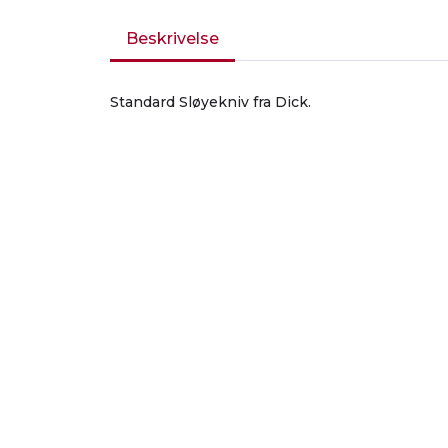
Beskrivelse
Standard Sløyekniv fra Dick.