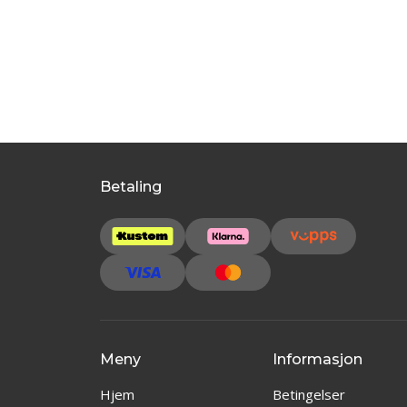
Betaling
Meny
Informasjon
Hjem
Betingelser