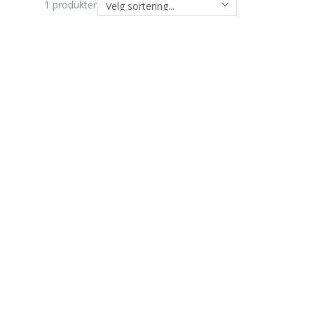
1
produkter