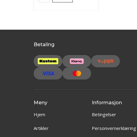
Betaling
Meny
Informasjon
Hjem
Betingelser
Artikler
Personvernerklæring