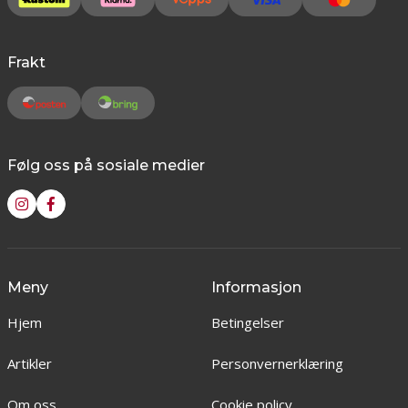
Frakt
Følg oss på sosiale medier
Meny
Informasjon
Hjem
Betingelser
Artikler
Personvernerklæring
Om oss
Cookie policy