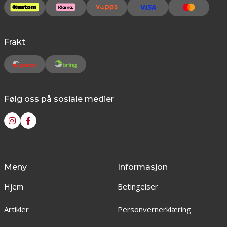
Frakt
Følg oss på sosiale medier
Meny
Informasjon
Hjem
Betingelser
Artikler
Personvernerklæring