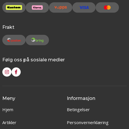
Frakt
Følg oss på sosiale medier
Meny
Informasjon
Hjem
Betingelser
Artikler
Personvernerklæring