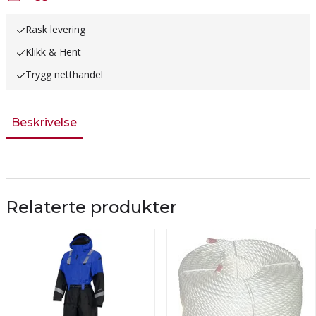
Rask levering
Klikk & Hent
Trygg netthandel
Beskrivelse
Relaterte produkter