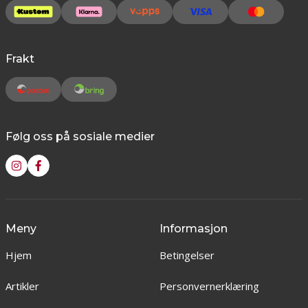
Frakt
Følg oss på sosiale medier
Meny
Informasjon
Hjem
Betingelser
Artikler
Personvernerklæring