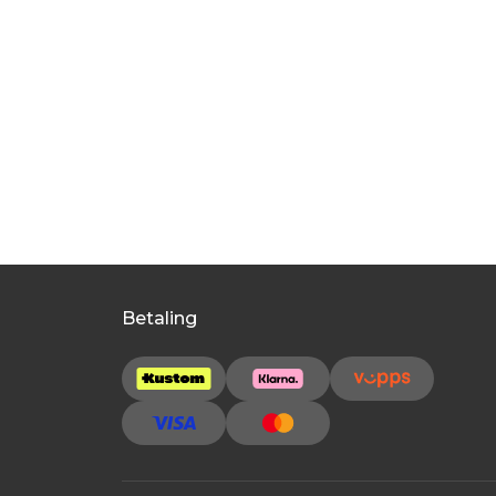
Betaling