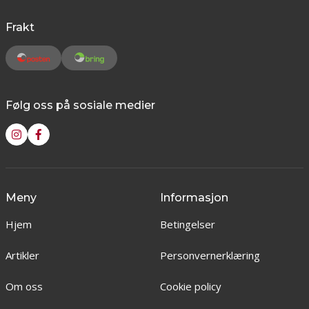
Frakt
Følg oss på sosiale medier
Meny
Informasjon
Hjem
Betingelser
Artikler
Personvernerklæring
Om oss
Cookie policy