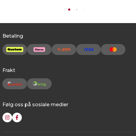
Betaling
Frakt
Følg oss på sosiale medier