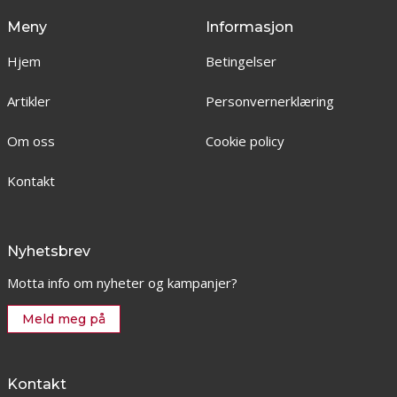
Meny
Informasjon
Hjem
Betingelser
Artikler
Personvernerklæring
Om oss
Cookie policy
Kontakt
Nyhetsbrev
Motta info om nyheter og kampanjer?
Meld meg på
Kontakt