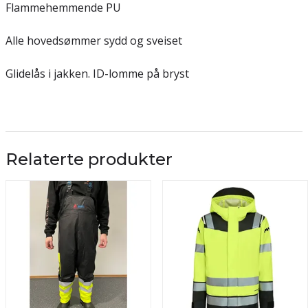
Flammehemmende PU
Alle hovedsømmer sydd og sveiset
Glidelås i jakken. ID-lomme på bryst
Relaterte produkter