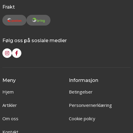
Frakt
Følg oss på sosiale medier
Meny
Informasjon
Hjem
Betingelser
Artikler
Personvernerklæring
Om oss
Cookie policy
Kontakt