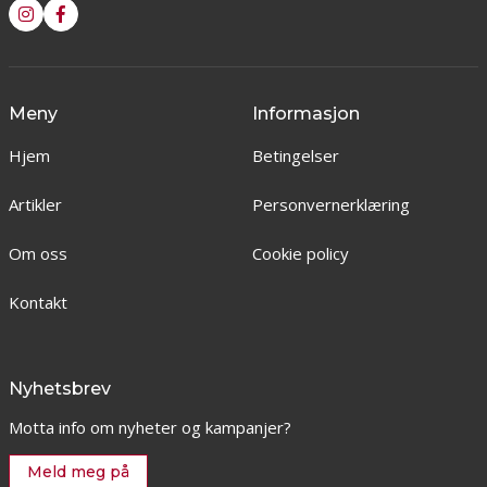
Meny
Informasjon
Hjem
Betingelser
Artikler
Personvernerklæring
Om oss
Cookie policy
Kontakt
Nyhetsbrev
Motta info om nyheter og kampanjer?
Meld meg på