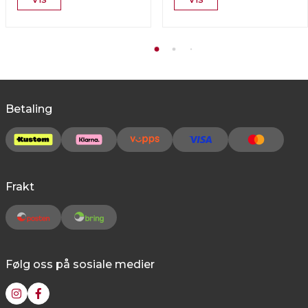
Betaling
Frakt
Følg oss på sosiale medier