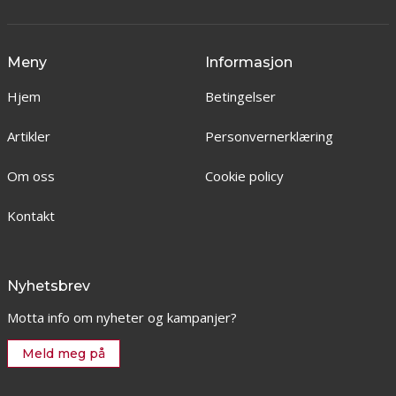
Meny
Informasjon
Hjem
Betingelser
Artikler
Personvernerklæring
Om oss
Cookie policy
Kontakt
Nyhetsbrev
Motta info om nyheter og kampanjer?
Meld meg på