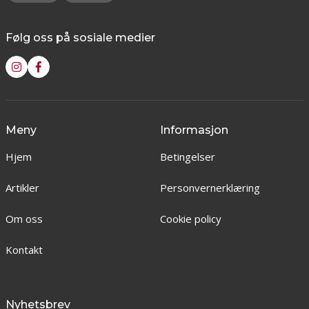
Følg oss på sosiale medier
Meny
Informasjon
Hjem
Betingelser
Artikler
Personvernerklæring
Om oss
Cookie policy
Kontakt
Nyhetsbrev