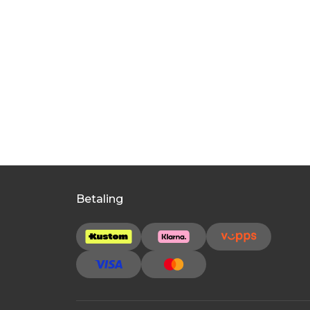
Betaling